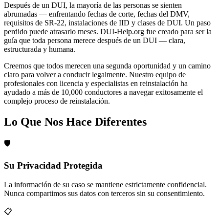
Después de un DUI, la mayoría de las personas se sienten
abrumadas — enfrentando fechas de corte, fechas del DMV,
requisitos de SR-22, instalaciones de IID y clases de DUI. Un paso
perdido puede atrasarlo meses. DUI-Help.org fue creado para ser la
guía que toda persona merece después de un DUI — clara,
estructurada y humana.
Creemos que todos merecen una segunda oportunidad y un camino
claro para volver a conducir legalmente. Nuestro equipo de
profesionales con licencia y especialistas en reinstalación ha
ayudado a más de 10,000 conductores a navegar exitosamente el
complejo proceso de reinstalación.
Lo Que Nos Hace Diferentes
🛡️
Su Privacidad Protegida
La información de su caso se mantiene estrictamente confidencial.
Nunca compartimos sus datos con terceros sin su consentimiento.
📋