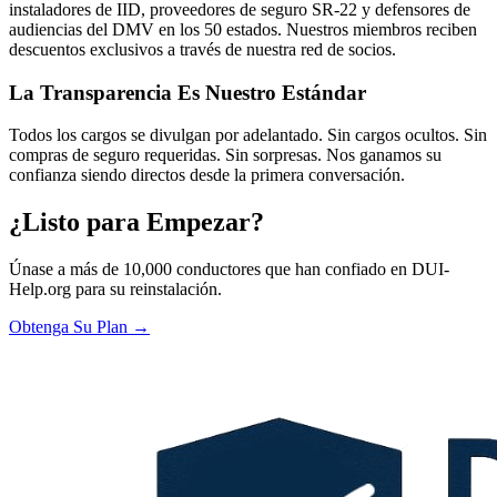
instaladores de IID, proveedores de seguro SR-22 y defensores de
audiencias del DMV en los 50 estados. Nuestros miembros reciben
descuentos exclusivos a través de nuestra red de socios.
La Transparencia Es Nuestro Estándar
Todos los cargos se divulgan por adelantado. Sin cargos ocultos. Sin
compras de seguro requeridas. Sin sorpresas. Nos ganamos su
confianza siendo directos desde la primera conversación.
¿Listo para Empezar?
Únase a más de 10,000 conductores que han confiado en DUI-
Help.org para su reinstalación.
Obtenga Su Plan →