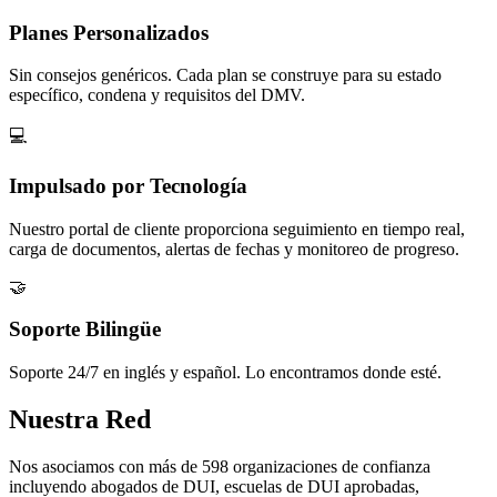
Planes Personalizados
Sin consejos genéricos. Cada plan se construye para su estado
específico, condena y requisitos del DMV.
💻
Impulsado por Tecnología
Nuestro portal de cliente proporciona seguimiento en tiempo real,
carga de documentos, alertas de fechas y monitoreo de progreso.
🤝
Soporte Bilingüe
Soporte 24/7 en inglés y español. Lo encontramos donde esté.
Nuestra Red
Nos asociamos con más de 598 organizaciones de confianza
incluyendo abogados de DUI, escuelas de DUI aprobadas,