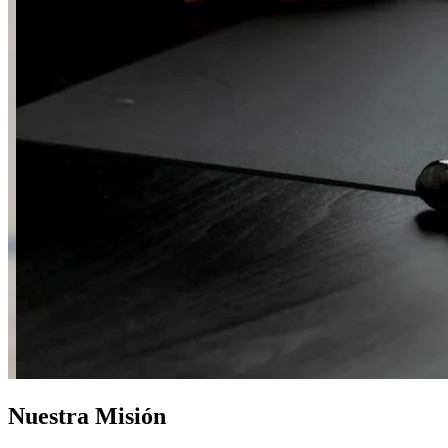
Nuestra Misión